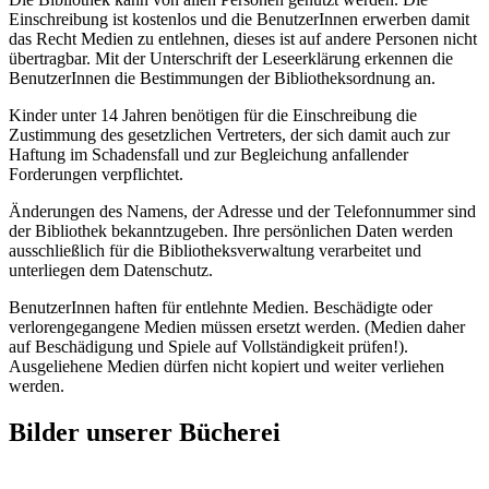
Einschreibung ist kostenlos und die BenutzerInnen erwerben damit
das Recht Medien zu entlehnen, dieses ist auf andere Personen nicht
übertragbar. Mit der Unterschrift der Leseerklärung erkennen die
BenutzerInnen die Bestimmungen der Bibliotheksordnung an.
Kinder unter 14 Jahren benötigen für die Einschreibung die
Zustimmung des gesetzlichen Vertreters, der sich damit auch zur
Haftung im Schadensfall und zur Begleichung anfallender
Forderungen verpflichtet.
Änderungen des Namens, der Adresse und der Telefonnummer sind
der Bibliothek bekanntzugeben. Ihre persönlichen Daten werden
ausschließlich für die Bibliotheksverwaltung verarbeitet und
unterliegen dem Datenschutz.
BenutzerInnen haften für entlehnte Medien. Beschädigte oder
verlorengegangene Medien müssen ersetzt werden. (Medien daher
auf Beschädigung und Spiele auf Vollständigkeit prüfen!).
Ausgeliehene Medien dürfen nicht kopiert und weiter verliehen
werden.
Bilder unserer Bücherei